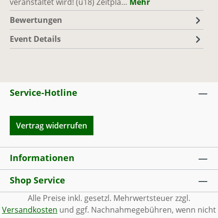
veranstaltet wird! (ü18) Zeitpla…
Mehr
Bewertungen
Event Details
Service-Hotline
Vertrag widerrufen
Informationen
Shop Service
Alle Preise inkl. gesetzl. Mehrwertsteuer zzgl.
Versandkosten
und ggf. Nachnahmegebühren, wenn nicht