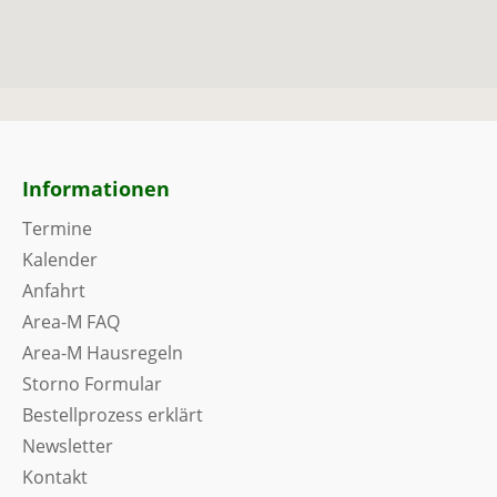
Informationen
Termine
Kalender
Anfahrt
Area-M FAQ
Area-M Hausregeln
Storno Formular
Bestellprozess erklärt
Newsletter
Kontakt