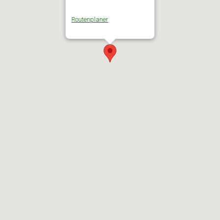
Routenplaner