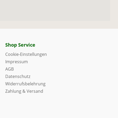
Shop Service
Cookie-Einstellungen
Impressum
AGB
Datenschutz
Widerrufsbelehrung
Zahlung & Versand