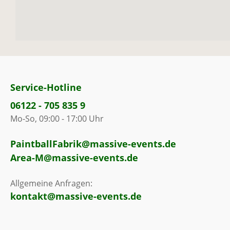
Service-Hotline
06122 - 705 835 9
Mo-So, 09:00 - 17:00 Uhr
PaintballFabrik@massive-events.de
Area-M@massive-events.de
Allgemeine Anfragen:
kontakt@massive-events.de