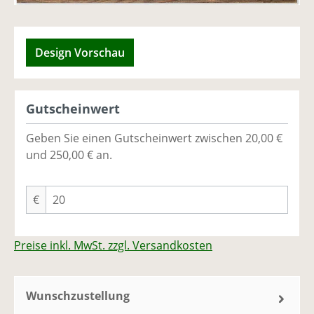
Design Vorschau
Gutscheinwert
Geben Sie einen Gutscheinwert zwischen 20,00 €
und 250,00 € an.
€
Preise inkl. MwSt. zzgl. Versandkosten
Wunschzustellung