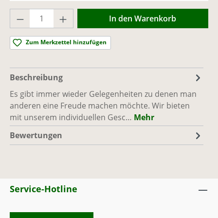
Produkt Anzahl: Gib den gewünschten Wer
In den Warenkorb
Zum Merkzettel hinzufügen
Beschreibung
Es gibt immer wieder Gelegenheiten zu denen man
anderen eine Freude machen möchte. Wir bieten
mit unserem individuellen Gesc…
Mehr
Bewertungen
Service-Hotline