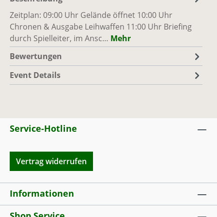
Zeitplan: 09:00 Uhr Gelände öffnet 10:00 Uhr
Chronen & Ausgabe Leihwaffen 11:00 Uhr Briefing
durch Spielleiter, im Ansc…
Mehr
Bewertungen
Event Details
Service-Hotline
Vertrag widerrufen
Informationen
Shop Service