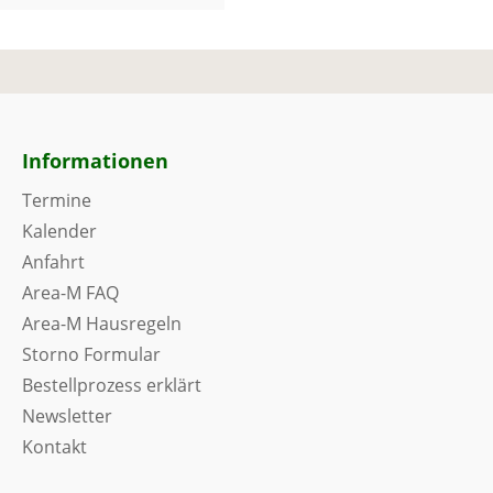
Informationen
Termine
Kalender
Anfahrt
Area-M FAQ
Area-M Hausregeln
Storno Formular
Bestellprozess erklärt
Newsletter
Kontakt