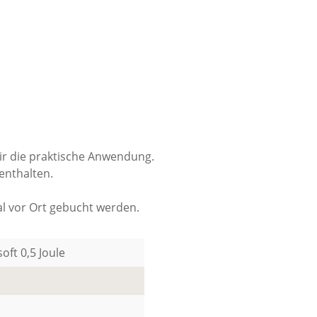
r die praktische Anwendung.
enthalten.
al vor Ort gebucht werden.
soft 0,5 Joule