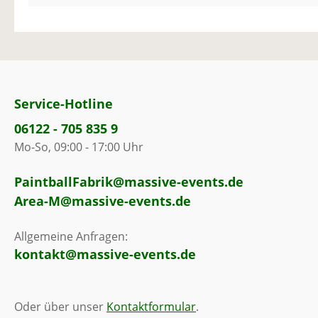
Service-Hotline
06122 - 705 835 9
Mo-So, 09:00 - 17:00 Uhr
PaintballFabrik@massive-events.de
Area-M@massive-events.de
Allgemeine Anfragen:
kontakt@massive-events.de
Oder über unser
Kontaktformular
.