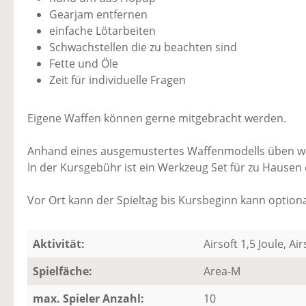
Gearjam entfernen
einfache Lötarbeiten
Schwachstellen die zu beachten sind
Fette und Öle
Zeit für individuelle Fragen
Eigene Waffen können gerne mitgebracht werden.
Anhand eines ausgemustertes Waffenmodells üben wi
In der Kursgebühr ist ein Werkzeug Set für zu Hausen 
Vor Ort kann der Spieltag bis Kursbeginn kann option
Aktivität:
Airsoft 1,5 Joule, Air
Spielfäche:
Area-M
max. Spieler Anzahl:
10