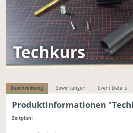
Beschreibung
Bewertungen
Event Details
Produktinformationen "Tech
Zeitplan: