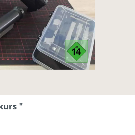
kurs "