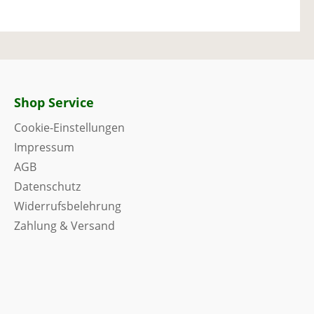
Shop Service
Cookie-Einstellungen
Impressum
AGB
Datenschutz
Widerrufsbelehrung
Zahlung & Versand