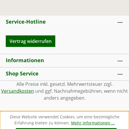
Service-Hotline
Vertrag widerrufen
Informationen
Shop Service
Alle Preise inkl. gesetzl. Mehrwertsteuer zzgl.
Versandkosten
und ggf. Nachnahmegebühren, wenn nicht
anders angegeben.
Diese Website verwendet Cookies, um eine bestmögliche
Erfahrung bieten zu können.
Mehr Informationen ...