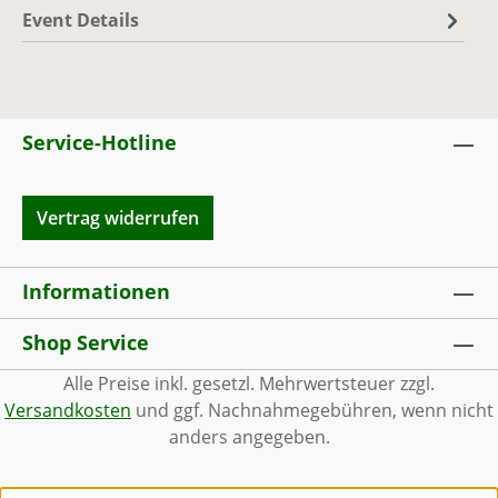
Event Details
Service-Hotline
Vertrag widerrufen
Informationen
Shop Service
Alle Preise inkl. gesetzl. Mehrwertsteuer zzgl.
Versandkosten
und ggf. Nachnahmegebühren, wenn nicht
anders angegeben.