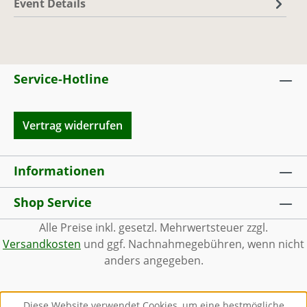
Event Details
Service-Hotline
Vertrag widerrufen
Informationen
Shop Service
Alle Preise inkl. gesetzl. Mehrwertsteuer zzgl.
Versandkosten
und ggf. Nachnahmegebühren, wenn nicht
anders angegeben.
Diese Website verwendet Cookies, um eine bestmögliche