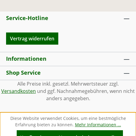
Service-Hotline
Vertrag widerrufen
Informationen
Shop Service
Alle Preise inkl. gesetzl. Mehrwertsteuer zzgl.
Versandkosten
und ggf. Nachnahmegebühren, wenn nicht
anders angegeben.
Diese Website verwendet Cookies, um eine bestmögliche
Erfahrung bieten zu können.
Mehr Informationen ...