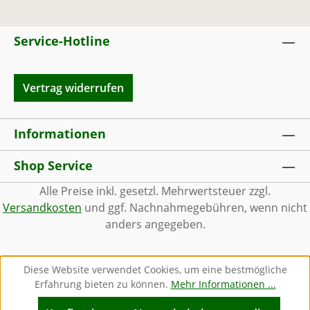
Service-Hotline
Vertrag widerrufen
Informationen
Shop Service
Alle Preise inkl. gesetzl. Mehrwertsteuer zzgl.
Versandkosten
und ggf. Nachnahmegebühren, wenn nicht
anders angegeben.
Diese Website verwendet Cookies, um eine bestmögliche
Erfahrung bieten zu können.
Mehr Informationen ...