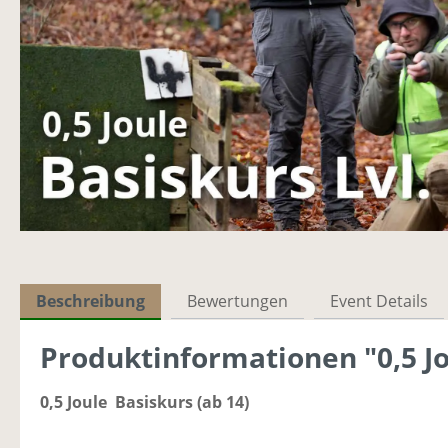
Beschreibung
Bewertungen
Event Details
Produktinformationen "0,5 Jo
0,5 Joule Basiskurs (ab 14)