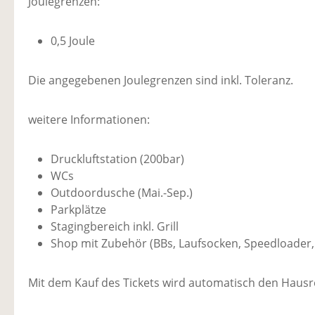
Joulegrenzen:
0,5 Joule
Die angegebenen Joulegrenzen sind inkl. Toleranz.
weitere Informationen:
Druckluftstation (200bar)
WCs
Outdoordusche (Mai.-Sep.)
Parkplätze
Stagingbereich inkl. Grill
Shop mit Zubehör (BBs, Laufsocken, Speedloader
Mit dem Kauf des Tickets wird automatisch den Hau