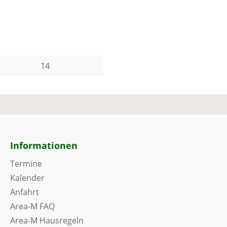
14
Informationen
Termine
Kalender
Anfahrt
Area-M FAQ
Area-M Hausregeln