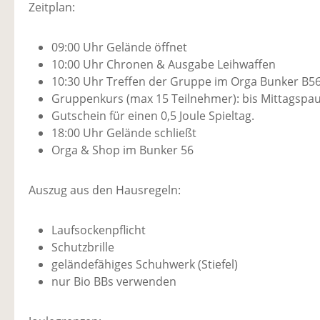
Zeitplan:
09:00 Uhr Gelände öffnet
10:00 Uhr Chronen & Ausgabe Leihwaffen
10:30 Uhr Treffen der Gruppe im Orga Bunker B5
Gruppenkurs (max 15 Teilnehmer): bis Mittagspa
Gutschein für einen 0,5 Joule Spieltag.
18:00 Uhr Gelände schließt
Orga & Shop im Bunker 56
Auszug aus den Hausregeln:
Laufsockenpflicht
Schutzbrille
geländefähiges Schuhwerk (Stiefel)
nur Bio BBs verwenden