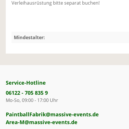
Verleihausrüstung bitte separat buchen!
Mindestalter:
Service-Hotline
06122 - 705 835 9
Mo-So, 09:00 - 17:00 Uhr
PaintballFabrik@massive-events.de
Area-M@massive-events.de