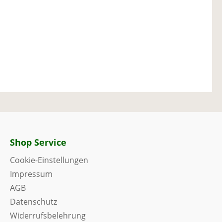
Shop Service
Cookie-Einstellungen
Impressum
AGB
Datenschutz
Widerrufsbelehrung