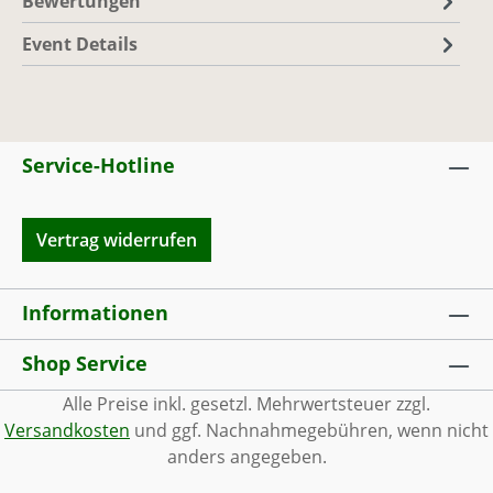
Bewertungen
Event Details
Service-Hotline
Vertrag widerrufen
Informationen
Shop Service
Alle Preise inkl. gesetzl. Mehrwertsteuer zzgl.
Versandkosten
und ggf. Nachnahmegebühren, wenn nicht
anders angegeben.