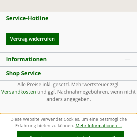
Service-Hotline
Vertrag widerrufen
Informationen
Shop Service
Alle Preise inkl. gesetzl. Mehrwertsteuer zzgl.
Versandkosten
und ggf. Nachnahmegebühren, wenn nicht
anders angegeben.
Diese Website verwendet Cookies, um eine bestmögliche
Erfahrung bieten zu können.
Mehr Informationen ...